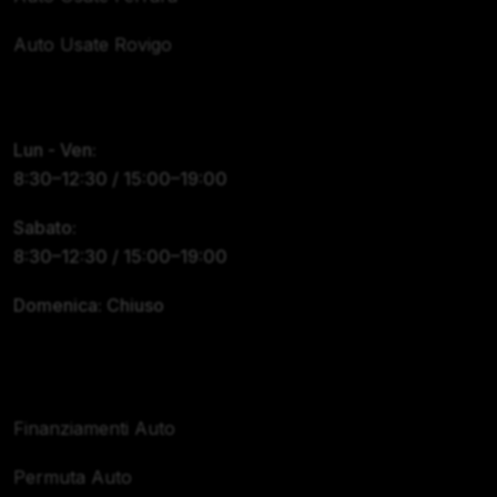
Auto Usate Rovigo
Orari
Lun - Ven:
8:30–12:30 / 15:00–19:00
Sabato:
8:30–12:30 / 15:00–19:00
Domenica: Chiuso
Servizi
Finanziamenti Auto
Permuta Auto