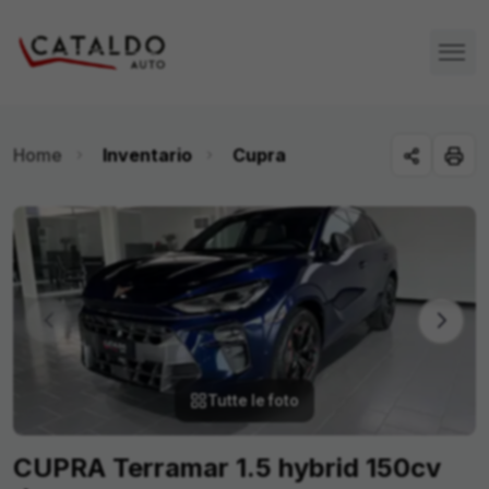
Home
Inventario
Cupra
Tutte le foto
CUPRA Terramar 1.5 hybrid 150cv