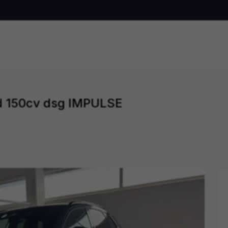
d 150cv dsg IMPULSE