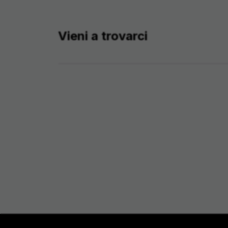
Vieni a trovarci