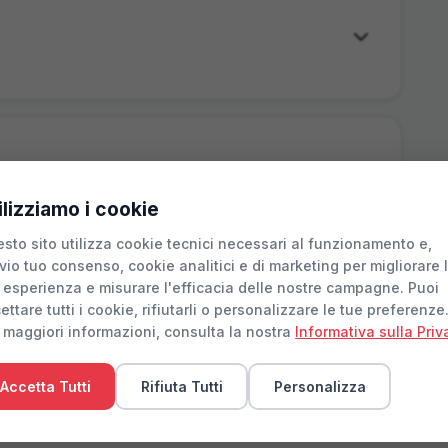
ilizziamo i cookie
sto sito utilizza cookie tecnici necessari al funzionamento e,
vio tuo consenso, cookie analitici e di marketing per migliorare 
 esperienza e misurare l'efficacia delle nostre campagne. Puoi
ettare tutti i cookie, rifiutarli o personalizzare le tue preferenze
 maggiori informazioni, consulta la nostra
Informativa sulla Priv
Accetta Tutti
Rifiuta Tutti
Personalizza