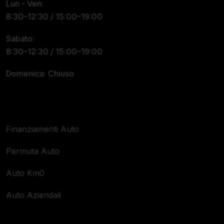
Lun - Ven:
8:30–12:30 / 15:00–19:00
Sabato:
8:30–12:30 / 15:00–19:00
Domenica: Chiuso
Servizi
Finanziamenti Auto
Permuta Auto
Auto Km0
Auto Aziendali