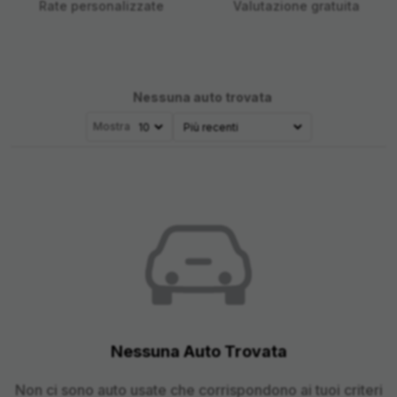
Rate personalizzate
Valutazione gratuita
Nessuna auto trovata
Mostra
Nessuna Auto Trovata
Non ci sono auto usate che corrispondono ai tuoi criteri