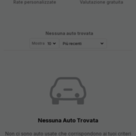
Rate personalizzate
Valutazione gratuita
Nessuna auto trovata
Mostra
Nessuna Auto Trovata
Non ci sono auto usate che corrispondono ai tuoi criteri