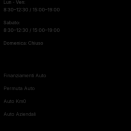
Lun - Ven:
8:30–12:30 / 15:00–19:00
Sabato:
8:30–12:30 / 15:00–19:00
Domenica: Chiuso
Servizi
Finanziamenti Auto
Permuta Auto
Auto Km0
Auto Aziendali