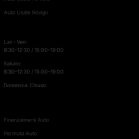
Auto Usate Rovigo
Orari
Lun - Ven:
8:30–12:30 / 15:00–19:00
Sabato:
8:30–12:30 / 15:00–19:00
Domenica: Chiuso
Servizi
Finanziamenti Auto
Permuta Auto