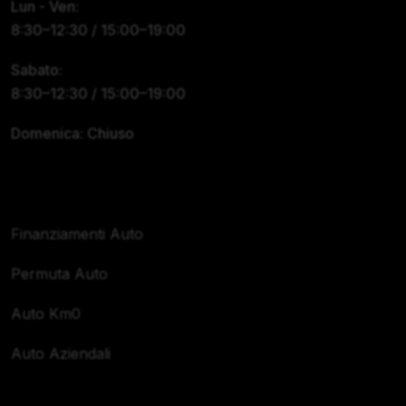
Lun - Ven:
8:30–12:30 / 15:00–19:00
Sabato:
8:30–12:30 / 15:00–19:00
Domenica: Chiuso
Servizi
Finanziamenti Auto
Permuta Auto
Auto Km0
Auto Aziendali