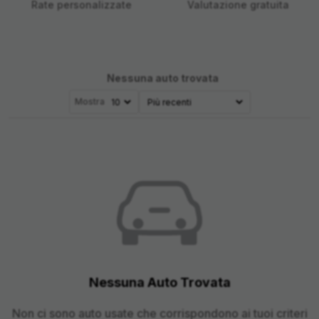
Rate personalizzate
Valutazione gratuita
Nessuna auto trovata
Mostra
Nessuna Auto Trovata
Non ci sono auto usate che corrispondono ai tuoi criteri