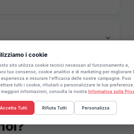
ilizziamo i cookie
sto sito utilizza cookie tecnici necessari al funzionamento e,
vio tuo consenso, cookie analitici e di marketing per migliorare 
 esperienza e misurare l'efficacia delle nostre campagne. Puoi
ettare tutti i cookie, rifiutarli o personalizzare le tue preferenze
 maggiori informazioni, consulta la nostra
Informativa sulla Priv
Accetta Tutti
Rifiuta Tutti
Personalizza
noi?