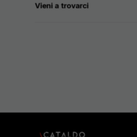
Vieni a trovarci