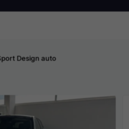
port Design auto