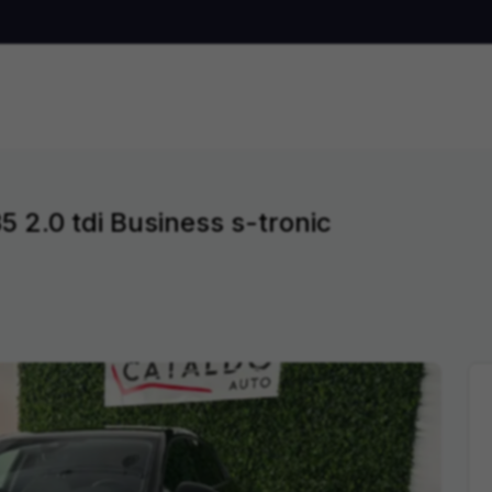
 2.0 tdi Business s-tronic